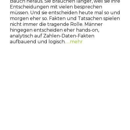
Bauch heraus. Sie brauchen länger, weil sie ihre
Entscheidungen mit vielen besprechen
müssen. Und sie entscheiden heute mal so und
morgen eher so. Fakten und Tatsachen spielen
nicht immer die tragende Rolle. Männer
hingegen entscheiden eher hands-on,
analytisch auf Zahlen-Daten-Fakten
aufbauend und logisch.
…mehr