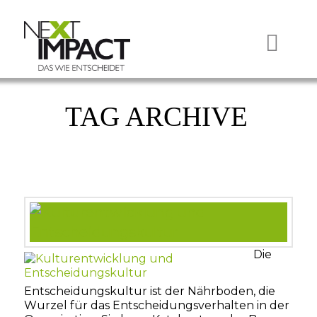
Nav
TAG ARCHIVE
Die
Entscheidungskultur ist der Nährboden, die
Wurzel für das Entscheidungsverhalten in der