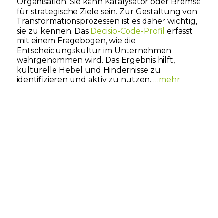
Organisation. Sie kann Katalysator oder Bremse
für strategische Ziele sein. Zur Gestaltung von
Transformationsprozessen ist es daher wichtig,
sie zu kennen. Das
Decisio-Code-Profil
erfasst
mit einem Fragebogen, wie die
Entscheidungskultur im Unternehmen
wahrgenommen wird. Das Ergebnis hilft,
kulturelle Hebel und Hindernisse zu
identifizieren und aktiv zu nutzen.
…mehr