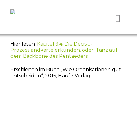
Nav
Hier lesen:
Kapitel 3.4: Die Decisio-
Prozesslandkarte erkunden, oder: Tanz auf
dem Backbone des Pentaeders
Erschienen im Buch „Wie Organisationen gut
entscheiden“, 2016, Haufe Verlag